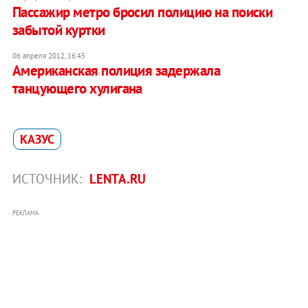
Пассажир метро бросил полицию на поиски
забытой куртки
06 апреля 2012, 16:45
Американская полиция задержала
танцующего хулигана
КАЗУС
ИСТОЧНИК:
LENTA.RU
РЕКЛАМА