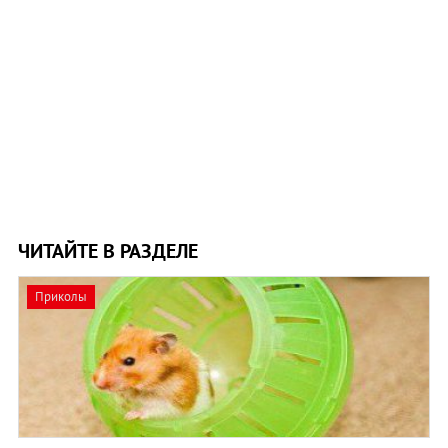
ЧИТАЙТЕ В РАЗДЕЛЕ
Приколы