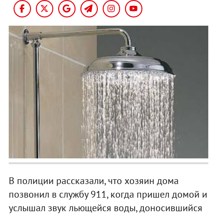
В полиции рассказали, что хозяин дома
позвонил в службу 911, когда пришел домой и
услышал звук льющейся воды, доносившийся