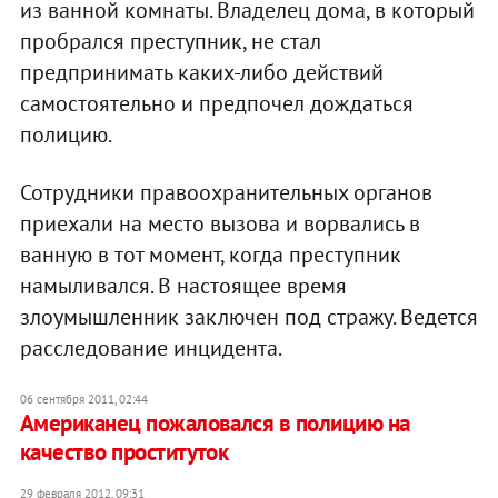
из ванной комнаты. Владелец дома, в который
пробрался преступник, не стал
предпринимать каких-либо действий
самостоятельно и предпочел дождаться
полицию.
Сотрудники правоохранительных органов
приехали на место вызова и ворвались в
ванную в тот момент, когда преступник
намыливался. В настоящее время
злоумышленник заключен под стражу. Ведется
расследование инцидента.
06 сентября 2011, 02:44
Американец пожаловался в полицию на
качество проституток
29 февраля 2012, 09:31