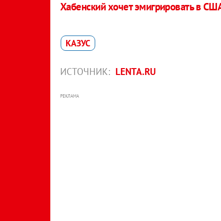
Хабенский хочет эмигрировать в СШ
КАЗУС
ИСТОЧНИК:
LENTA.RU
РЕКЛАМА