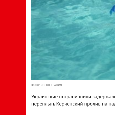
ФОТО: ИЛЛЮСТРАЦИЯ
Украинские пограничники задержали
переплыть Керченский пролив на на