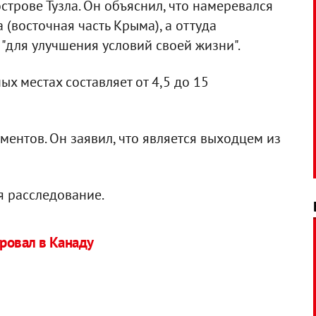
трове Тузла. Он объяснил, что намеревался
(восточная часть Крыма), а оттуда
 "для улучшения условий своей жизни".
х местах составляет от 4,5 до 15
ентов. Он заявил, что является выходцем из
 расследование.
ровал в Канаду