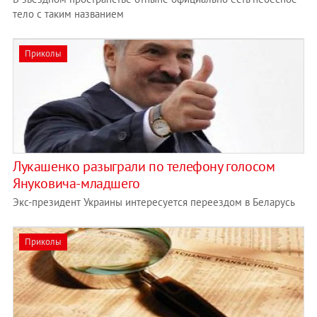
тело с таким названием
Приколы
Лукашенко разыграли по телефону голосом
Януковича-младшего
Экс-президент Украины интересуется переездом в Беларусь
Приколы