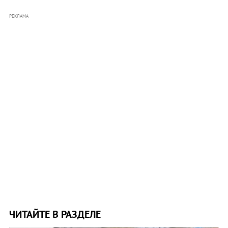
РЕКЛАМА
ЧИТАЙТЕ В РАЗДЕЛЕ