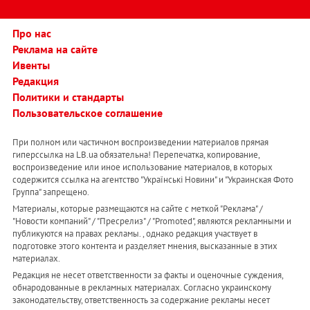
Про нас
Реклама на сайте
Ивенты
Редакция
Политики и стандарты
Пользовательское соглашение
При полном или частичном воспроизведении материалов прямая
гиперссылка на LB.ua обязательна! Перепечатка, копирование,
воспроизведение или иное использование материалов, в которых
содержится ссылка на агентство "Українськi Новини" и "Украинская Фото
Группа" запрещено.
Материалы, которые размещаются на сайте с меткой "Реклама" /
"Новости компаний" / "Пресрелиз" / "Promoted", являются рекламными и
публикуются на правах рекламы. , однако редакция участвует в
подготовке этого контента и разделяет мнения, высказанные в этих
материалах.
Редакция не несет ответственности за факты и оценочные суждения,
обнародованные в рекламных материалах. Согласно украинскому
законодательству, ответственность за содержание рекламы несет