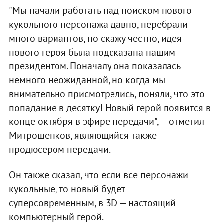
"Мы начали работать над поиском нового
кукольного персонажа давно, перебрали
много вариантов, но скажу честно, идея
нового героя была подсказана нашим
президентом. Поначалу она показалась
немного неожиданной, но когда мы
внимательно присмотрелись, поняли, что это
попадание в десятку! Новый герой появится в
конце октября в эфире передачи", — отметил
Митрошенков, являющийся также
продюсером передачи.
Он также сказал, что если все персонажи
кукольные, то новый будет
суперсовременным, в 3D — настоящий
компьютерный герой.