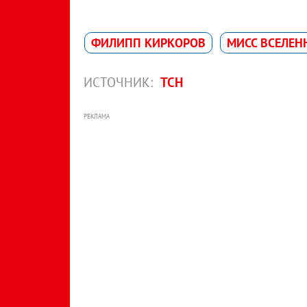
ФИЛИПП КИРКОРОВ
МИСС ВСЕЛЕН
ИСТОЧНИК:
ТСН
РЕКЛАМА