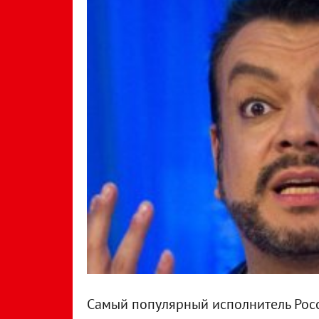
Самый популярный исполнитель Ро