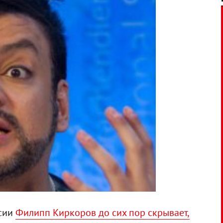
ссии
Филипп Киркоров до сих пор скрывает,