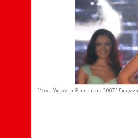
"Мисс Украина-Вселенная-2007" Людми