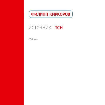
ФИЛИПП КИРКОРОВ
ИСТОЧНИК:
ТСН
РЕКЛАМА