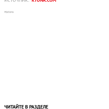
ИСТОЧНИК:
KTONA.COM
РЕКЛАМА
ЧИТАЙТЕ В РАЗДЕЛЕ