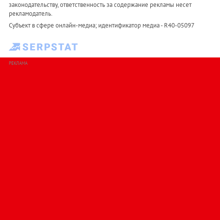
законодательству, ответственность за содержание рекламы несет
рекламодатель.
Субъект в сфере онлайн-медиа; идентификатор медиа - R40-05097
РЕКЛАМА