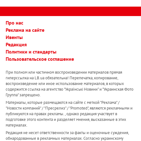
Про нас
Реклама на сайте
Ивенты
Редакция
Политики и стандарты
Пользовательское соглашение
При полном или частичном воспроизведении материалов прямая
гиперссылка на LB.ua обязательна! Перепечатка, копирование,
воспроизведение или иное использование материалов, в которых
содержится ссылка на агентство "Українськi Новини" и "Украинская Фото
Группа" запрещено.
Материалы, которые размещаются на сайте с меткой "Реклама" /
"Новости компаний" / "Пресрелиз" / "Promoted", являются рекламными и
публикуются на правах рекламы. , однако редакция участвует в
подготовке этого контента и разделяет мнения, высказанные в этих
материалах.
Редакция не несет ответственности за факты и оценочные суждения,
обнародованные в рекламных материалах. Согласно украинскому