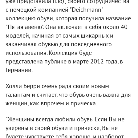
уже представила плод своего сотрудничества
с немецкой компанией "Deichmann" -
коллекцию обуви, которая получила название
"Пятая авеню". Она включает в себя около 40
моделей, начиная от самых шикарных и
заканчивая обувью для повседневного
использования. Коллекция будет
представлена публике в марте 2012 года, в
Германии.
Холли Берри очень рада своим новым
талантам и считает, что обувь очень важна для
женщин, как впрочем и прическа.
"Женщины всегда любили обувь. Если Вы не
уверены в своей обуви и прическе, Вы не
будете чувствуете себя хорошо, и наоборот -