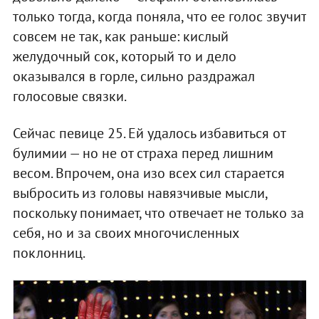
только тогда, когда поняла, что ее голос звучит
совсем не так, как раньше: кислый
желудочный сок, который то и дело
оказывался в горле, сильно раздражал
голосовые связки.
Сейчас певице 25. Ей удалось избавиться от
булимии — но не от страха перед лишним
весом. Впрочем, она изо всех сил старается
выбросить из головы навязчивые мысли,
поскольку понимает, что отвечает не только за
себя, но и за своих многочисленных
поклонниц.