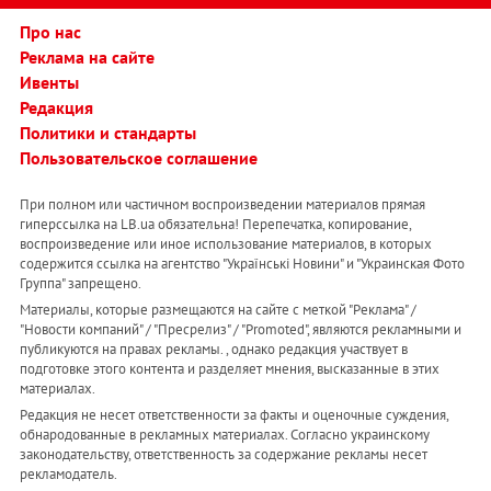
Про нас
Реклама на сайте
Ивенты
Редакция
Политики и стандарты
Пользовательское соглашение
При полном или частичном воспроизведении материалов прямая
гиперссылка на LB.ua обязательна! Перепечатка, копирование,
воспроизведение или иное использование материалов, в которых
содержится ссылка на агентство "Українськi Новини" и "Украинская Фото
Группа" запрещено.
Материалы, которые размещаются на сайте с меткой "Реклама" /
"Новости компаний" / "Пресрелиз" / "Promoted", являются рекламными и
публикуются на правах рекламы. , однако редакция участвует в
подготовке этого контента и разделяет мнения, высказанные в этих
материалах.
Редакция не несет ответственности за факты и оценочные суждения,
обнародованные в рекламных материалах. Согласно украинскому
законодательству, ответственность за содержание рекламы несет
рекламодатель.