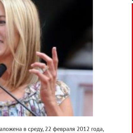
аложена в среду, 22 февраля 2012 года,