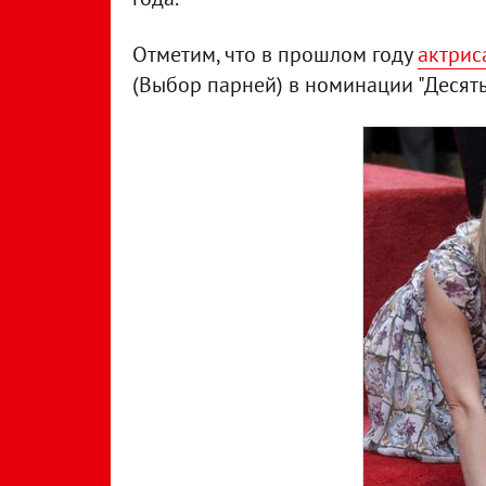
Отметим, что в прошлом году
актрис
(Выбор парней) в номинации "Десять 