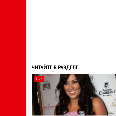
ЧИТАЙТЕ В РАЗДЕЛЕ
Мир