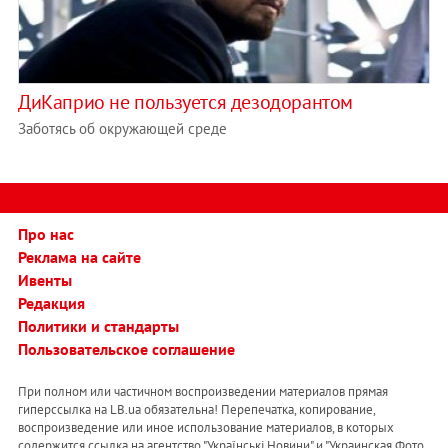
ДиКаприо не пользуется дезодорантом
Заботясь об окружающей среде
Про нас
Реклама на сайте
Ивенты
Редакция
Политики и стандарты
Пользовательское соглашение
При полном или частичном воспроизведении материалов прямая
гиперссылка на LB.ua обязательна! Перепечатка, копирование,
воспроизведение или иное использование материалов, в которых
содержится ссылка на агентство "Українськi Новини" и "Украинская Фото