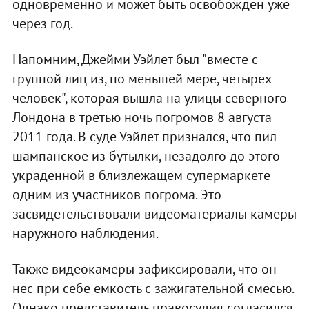
одновременно и может быть освобожден уже
через год.
Напомним, Джейми Уэйлет был "вместе с
группой лиц из, по меньшей мере, четырех
человек", которая вышла на улицы северного
Лондона в третью ночь погромов 8 августа
2011 года. В суде Уэйлет признался, что пил
шампанское из бутылки, незадолго до этого
украденной в близлежащем супермаркете
одним из участников погрома. Это
засвидетельствовали видеоматериалы камеры
наружного наблюдения.
Также видеокамеры зафиксировали, что он
нес при себе емкость с зажигательной смесью.
Однако представитель правосудия согласился