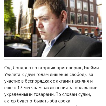
Суд Лондона во вторник приговорил Джейми
Уэйлета к двум годам лишения свободы за
участие в беспорядках с актами насилия и
еще к 12 месяцам заключения за обладание
украденными товарами. По словам судьи,
актер будет отбывать оба срока