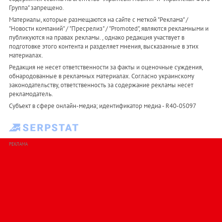
Группа" запрещено.
Материалы, которые размещаются на сайте с меткой "Реклама" /
"Новости компаний" / "Пресрелиз" / "Promoted", являются рекламными и
публикуются на правах рекламы. , однако редакция участвует в
подготовке этого контента и разделяет мнения, высказанные в этих
материалах.
Редакция не несет ответственности за факты и оценочные суждения,
обнародованные в рекламных материалах. Согласно украинскому
законодательству, ответственность за содержание рекламы несет
рекламодатель.
Субъект в сфере онлайн-медиа; идентификатор медиа - R40-05097
РЕКЛАМА