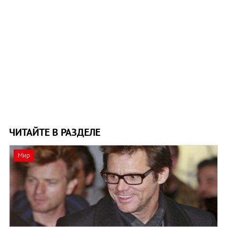
ЧИТАЙТЕ В РАЗДЕЛЕ
Мир