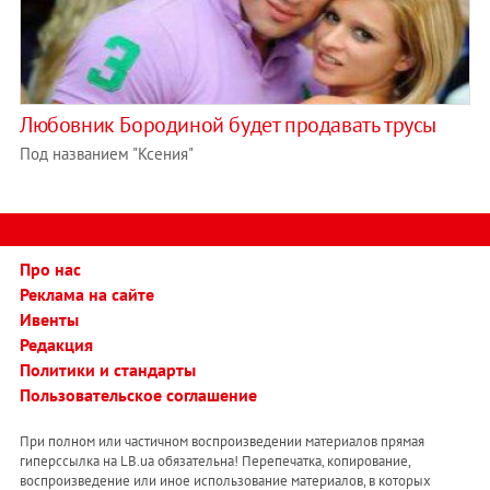
Любовник Бородиной будет продавать трусы
Под названием "Ксения"
Про нас
Реклама на сайте
Ивенты
Редакция
Политики и стандарты
Пользовательское соглашение
При полном или частичном воспроизведении материалов прямая
гиперссылка на LB.ua обязательна! Перепечатка, копирование,
воспроизведение или иное использование материалов, в которых