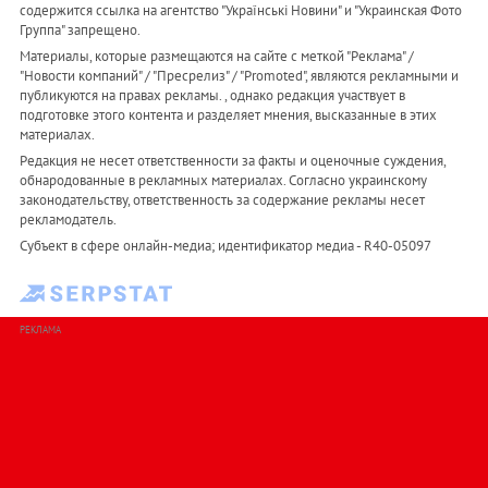
содержится ссылка на агентство "Українськi Новини" и "Украинская Фото
Группа" запрещено.
Материалы, которые размещаются на сайте с меткой "Реклама" /
"Новости компаний" / "Пресрелиз" / "Promoted", являются рекламными и
публикуются на правах рекламы. , однако редакция участвует в
подготовке этого контента и разделяет мнения, высказанные в этих
материалах.
Редакция не несет ответственности за факты и оценочные суждения,
обнародованные в рекламных материалах. Согласно украинскому
законодательству, ответственность за содержание рекламы несет
рекламодатель.
Субъект в сфере онлайн-медиа; идентификатор медиа - R40-05097
РЕКЛАМА