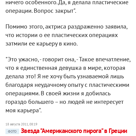
ничего особенного. Да, я делала пластические
операции. Вопрос закрыт".
Помимо этого, актриса раздраженно заявила,
что истории о ее пластических операциях
затмили ее карьеру в кино.
"Это ужасно, - говорит она, - Такое впечатление,
что я единственная девушка в мире, которая
делала это! Я не хочу быть узнаваемой лишь
благодаря неудачному опыту с пластическими
операциями. В своей жизни я добилась
гораздо большего – но людей не интересует
моя карьера".
18 августа 2011, 08:19
Звезда "Американского пирога" в Греции
ФОТО