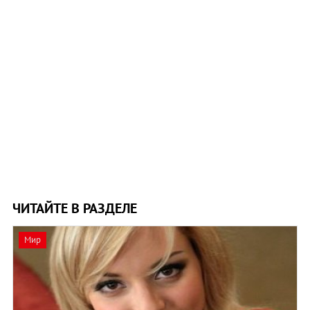
ЧИТАЙТЕ В РАЗДЕЛЕ
Мир