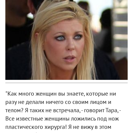
"Как много женщин вы знаете, которые ни
разу не делали ничего со своим лицом и
телом? Я таких не встречала, - говорит Тара, -
Все известные женщины ложились под нож
пластического хирурга! Я не вижу в этом