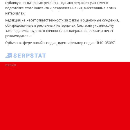
публикуются на правах рекламы. , однако редакция участвует в
подготовке этого контента и разделяет мнения, высказанные в этих
материалах.
Редакция не несет ответственности за факты и оценочные суждения,
обнародованные в рекламных материалах. Согласно украинскому
законодательству, ответственность за содержание рекламы несет
рекламодатель.
Субъект в сфере онлайн-медиа; идентификатор медиа - R40-05097
РЕКЛАМА