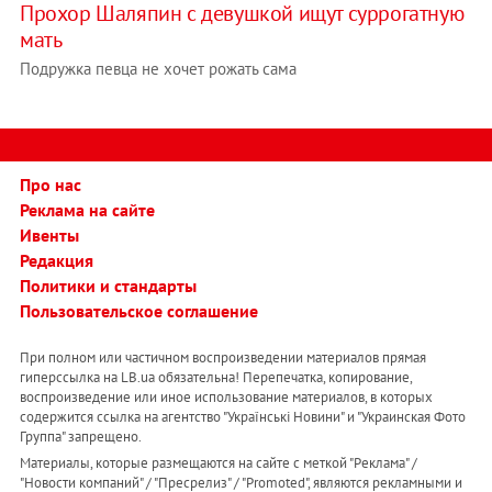
Прохор Шаляпин с девушкой ищут суррогатную
мать
Подружка певца не хочет рожать сама
Про нас
Реклама на сайте
Ивенты
Редакция
Политики и стандарты
Пользовательское соглашение
При полном или частичном воспроизведении материалов прямая
гиперссылка на LB.ua обязательна! Перепечатка, копирование,
воспроизведение или иное использование материалов, в которых
содержится ссылка на агентство "Українськi Новини" и "Украинская Фото
Группа" запрещено.
Материалы, которые размещаются на сайте с меткой "Реклама" /
"Новости компаний" / "Пресрелиз" / "Promoted", являются рекламными и