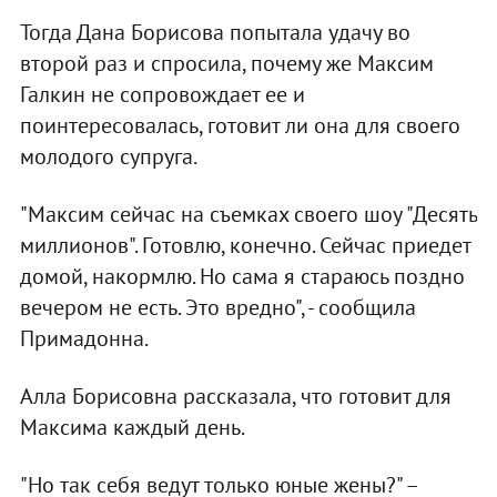
Тогда Дана Борисова попытала удачу во
второй раз и спросила, почему же Максим
Галкин не сопровождает ее и
поинтересовалась, готовит ли она для своего
молодого супруга.
"Максим сейчас на съемках своего шоу "Десять
миллионов". Готовлю, конечно. Сейчас приедет
домой, накормлю. Но сама я стараюсь поздно
вечером не есть. Это вредно", - сообщила
Примадонна.
Алла Борисовна рассказала, что готовит для
Максима каждый день.
"Но так себя ведут только юные жены?" –