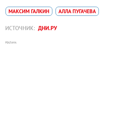
МАКСИМ ГАЛКИН
АЛЛА ПУГАЧЕВА
ИСТОЧНИК:
ДНИ.РУ
РЕКЛАМА