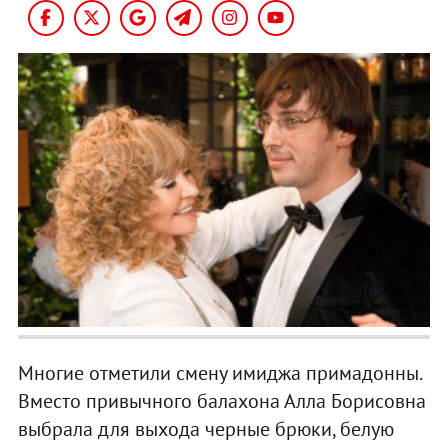
Многие отметили смену имиджа примадонны.
Вместо привычного балахона Алла Борисовна
выбрала для выхода черные брюки, белую