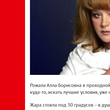
Рожала Алла Борисовна в проходной к
куда-то, искать лучшие условия, уже
Жара стояла под 30 градусов – в ду