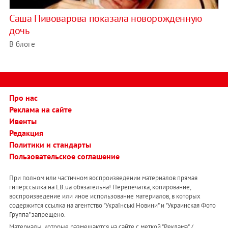
Саша Пивоварова показала новорожденную
дочь
В блоге
Про нас
Реклама на сайте
Ивенты
Редакция
Политики и стандарты
Пользовательское соглашение
При полном или частичном воспроизведении материалов прямая
гиперссылка на LB.ua обязательна! Перепечатка, копирование,
воспроизведение или иное использование материалов, в которых
содержится ссылка на агентство "Українськi Новини" и "Украинская Фото
Группа" запрещено.
Материалы, которые размещаются на сайте с меткой "Реклама" /