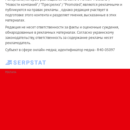
"Новости компаний" / "Пресрелиз" / "Promoted", являются рекламными и
публикуются на правах рекламы. , однако редакция участвует в
подготовке этого контента и разделяет мнения, высказанные в этих
материалах.
Редакция не несет ответственности за факты и оценочные суждения,
обнародованные в рекламных материалах. Согласно украинскому
законодательству, ответственность за содержание рекламы несет
рекламодатель.
Субъект в сфере онлайн-медиа; идентификатор медиа - R40-05097
РЕКЛАМА