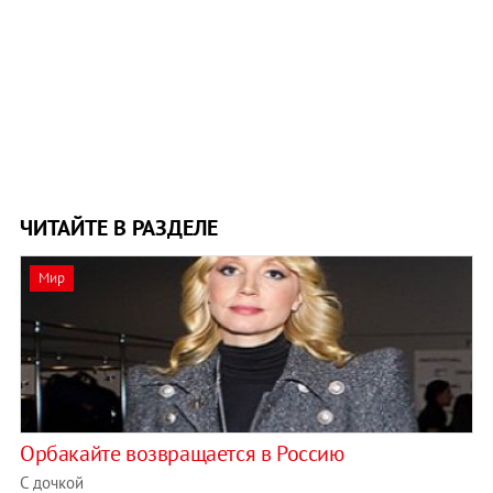
ЧИТАЙТЕ В РАЗДЕЛЕ
Мир
Орбакайте возвращается в Россию
С дочкой