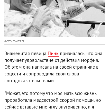
ФОТО: TWITTER
Знаменитая певица
Пинк
призналась, что она
получает удовольствие от действия морфия.
Об этом она написала на своей страничке в
соцсети и сопроводила свои слова
фотодоказательствами.
"Может, это потому что моя мать всю жизнь
проработала медсестрой скорой помощи, но
сейчас вставьте мне иглу внутривенно, и я