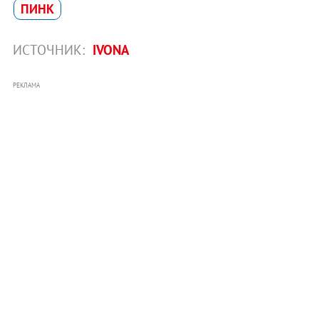
ПИНК
ИСТОЧНИК:
IVONA
РЕКЛАМА