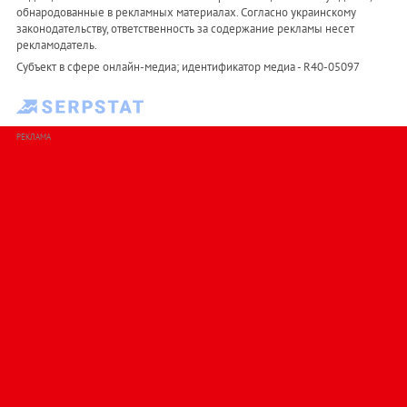
обнародованные в рекламных материалах. Согласно украинскому
законодательству, ответственность за содержание рекламы несет
рекламодатель.
Субъект в сфере онлайн-медиа; идентификатор медиа - R40-05097
РЕКЛАМА