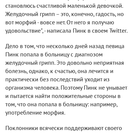
становлюсь счастливой маленькой девочкой.
Желудочный грипп – это, конечно, гадость, но
вот морфий - вовсе нет. От него я получаю
удовольствие", - написала Пинк в своем Twitter.
Дело в том, что несколько дней назад певица
Пинк попала в больницу с диагнозом
желудочный грипп. Это довольно неприятная
болезнь, однако, к счастью, она лечится и
практически без последствий уходит из
организма человека. Поэтому Пинк не унывает
и пытается найти положительные стороны в
том, что она попала в больницу: например,
употребление морфия.
Поклонники всячески поддерживают своего