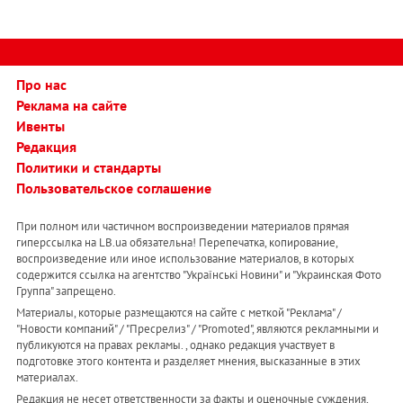
Про нас
Реклама на сайте
Ивенты
Редакция
Политики и стандарты
Пользовательское соглашение
При полном или частичном воспроизведении материалов прямая
гиперссылка на LB.ua обязательна! Перепечатка, копирование,
воспроизведение или иное использование материалов, в которых
содержится ссылка на агентство "Українськi Новини" и "Украинская Фото
Группа" запрещено.
Материалы, которые размещаются на сайте с меткой "Реклама" /
"Новости компаний" / "Пресрелиз" / "Promoted", являются рекламными и
публикуются на правах рекламы. , однако редакция участвует в
подготовке этого контента и разделяет мнения, высказанные в этих
материалах.
Редакция не несет ответственности за факты и оценочные суждения,