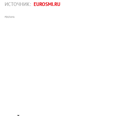
ИСТОЧНИК:
EUROSMI.RU
РЕКЛАМА