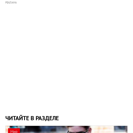
РЕКЛАМА
ЧИТАЙТЕ В РАЗДЕЛЕ
Мир