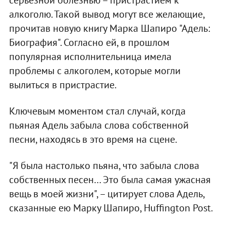
серьезной болезнью – пристрастием к
алкоголю. Такой вывод могут все желающие,
прочитав новую книгу Марка Шапиро "Адель:
Биография". Согласно ей, в прошлом
популярная исполнительница имела
проблемы с алкоголем, которые могли
вылиться в пристрастие.
Ключевым моментом стал случай, когда
пьяная Адель забыла слова собственной
песни, находясь в это время на сцене.
"Я была настолько пьяна, что забыла слова
собственных песен… Это была самая ужасная
вещь в моей жизни", – цитирует слова Адель,
сказанные ею Марку Шапиро, Huffington Post.