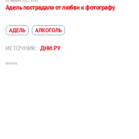
05 апреля 2012, 10:43
Адель пострадала от любви к фотографу
АДЕЛЬ
АЛКОГОЛЬ
ИСТОЧНИК:
ДНИ.РУ
РЕКЛАМА