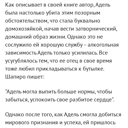
Как описывает в своей книге автор, Адель
была настолько убита этим позорным
обстоятельством, что стала буквально
домохозяйкой, начав вести затворнический,
домашний образ жизни. Однако это не
сослужило ей хорошую службу – алкогольная
зависимость Адель только усилилась. Все
усугублялось тем, что ее отец в свое время
тоже любил прикладываться к бутылке.
Шапиро пишет:
"Адель могла выпить больше нормы, чтобы
забыться, успокоить свое разбитое сердце".
Однако после того, как Адель смогла добиться
мирового признания и успеха, ей пришлось