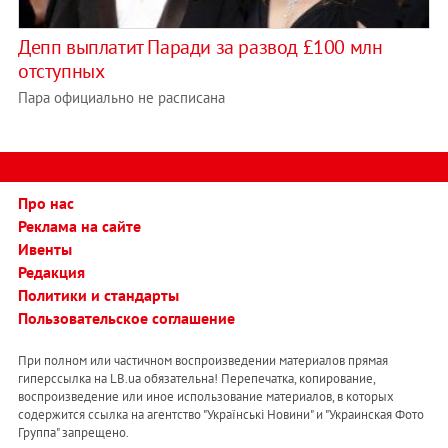
Депп выплатит Паради за развод £100 млн
отступных
Пара официально не расписана
Про нас
Реклама на сайте
Ивенты
Редакция
Политики и стандарты
Пользовательское соглашение
При полном или частичном воспроизведении материалов прямая
гиперссылка на LB.ua обязательна! Перепечатка, копирование,
воспроизведение или иное использование материалов, в которых
содержится ссылка на агентство "Українськi Новини" и "Украинская Фото
Группа" запрещено.