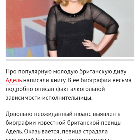
Про популярную молодую британскую диву
Адель
написали книгу. В ее биографии весьма
подробно описан факт алкогольной
зависимости исполнительницы.
Довольно неожиданный нюанс выявлен в
биографии известной британской певицы
Адель. Оказывается, певица страдала