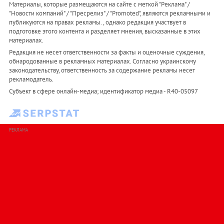
Материалы, которые размещаются на сайте с меткой "Реклама" /
"Новости компаний" / "Пресрелиз" / "Promoted", являются рекламными и
публикуются на правах рекламы. , однако редакция участвует в
подготовке этого контента и разделяет мнения, высказанные в этих
материалах.
Редакция не несет ответственности за факты и оценочные суждения,
обнародованные в рекламных материалах. Согласно украинскому
законодательству, ответственность за содержание рекламы несет
рекламодатель.
Субъект в сфере онлайн-медиа; идентификатор медиа - R40-05097
РЕКЛАМА