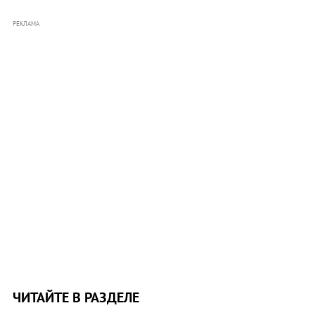
РЕКЛАМА
ЧИТАЙТЕ В РАЗДЕЛЕ