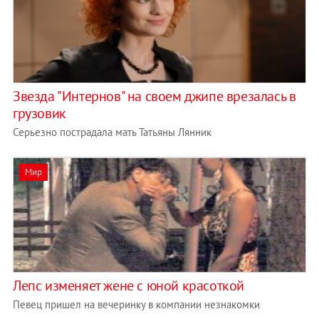
Звезда "Интернов" на своем джипе врезалась в
грузовик
Серьезно пострадала мать Татьяны Лянник
Мир
Лепс изменяет жене с юной красоткой
Певец пришел на вечеринку в компании незнакомки