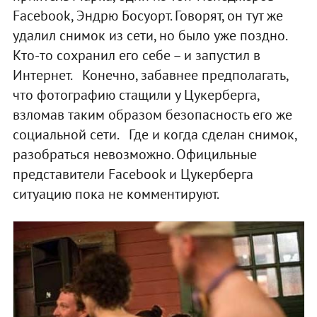
Facebook, Эндрю Босуорт. Говорят, он тут же
удалил снимок из сети, но было уже поздно.
Кто-то сохранил его себе – и запустил в
Интернет. Конечно, забавнее предполагать,
что фотографию стащили у Цукерберга,
взломав таким образом безопасность его же
социальной сети. Где и когда сделан снимок,
разобраться невозможно. Официльные
представители Facebook и Цукерберга
ситуацию пока не комментируют.