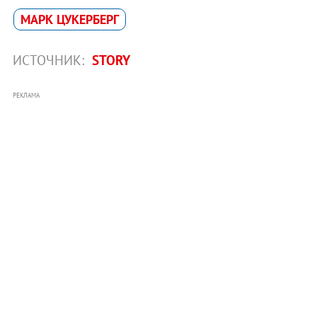
МАРК ЦУКЕРБЕРГ
ИСТОЧНИК:
STORY
РЕКЛАМА