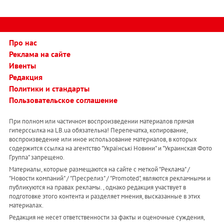
Про нас
Реклама на сайте
Ивенты
Редакция
Политики и стандарты
Пользовательское соглашение
При полном или частичном воспроизведении материалов прямая
гиперссылка на LB.ua обязательна! Перепечатка, копирование,
воспроизведение или иное использование материалов, в которых
содержится ссылка на агентство "Українськi Новини" и "Украинская Фото
Группа" запрещено.
Материалы, которые размещаются на сайте с меткой "Реклама" /
"Новости компаний" / "Пресрелиз" / "Promoted", являются рекламными и
публикуются на правах рекламы. , однако редакция участвует в
подготовке этого контента и разделяет мнения, высказанные в этих
материалах.
Редакция не несет ответственности за факты и оценочные суждения,