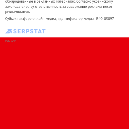
обнародованные в рекламных материалах. Согласно украинскому
законодательству, ответственность за содержание рекламы несет
рекламодатель.
Субъект в сфере онлайн-медиа; идентификатор медиа - R40-05097
РЕКЛАМА