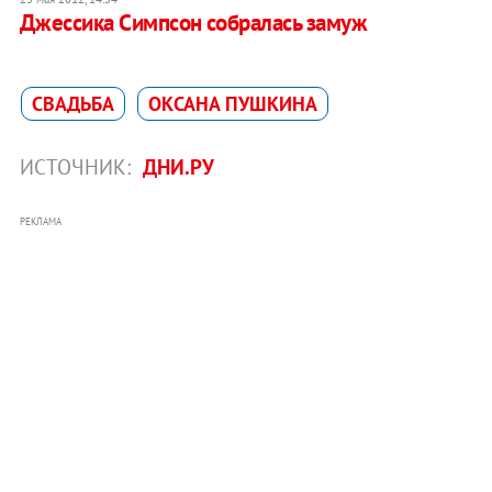
Джессика Симпсон собралась замуж
СВАДЬБА
ОКСАНА ПУШКИНА
ИСТОЧНИК:
ДНИ.РУ
РЕКЛАМА