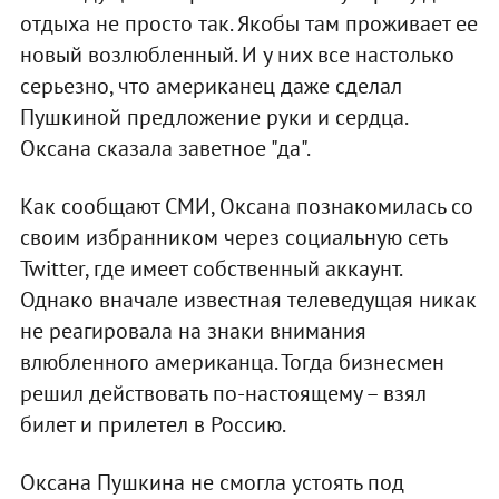
отдыха не просто так. Якобы там проживает ее
новый возлюбленный. И у них все настолько
серьезно, что американец даже сделал
Пушкиной предложение руки и сердца.
Оксана сказала заветное "да".
Как сообщают СМИ, Оксана познакомилась со
своим избранником через социальную сеть
Twitter, где имеет собственный аккаунт.
Однако вначале известная телеведущая никак
не реагировала на знаки внимания
влюбленного американца. Тогда бизнесмен
решил действовать по-настоящему – взял
билет и прилетел в Россию.
Оксана Пушкина не смогла устоять под