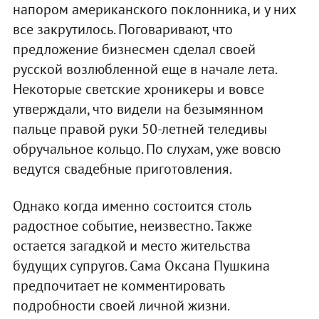
напором американского поклонника, и у них
все закрутилось. Поговаривают, что
предложение бизнесмен сделал своей
русской возлюбленной еще в начале лета.
Некоторые светские хроникеры и вовсе
утверждали, что видели на безымянном
пальце правой руки 50-летней теледивы
обручальное кольцо. По слухам, уже вовсю
ведутся свадебные приготовления.
Однако когда именно состоится столь
радостное событие, неизвестно. Также
остается загадкой и место жительства
будущих супругов. Сама Оксана Пушкина
предпочитает не комментировать
подробности своей личной жизни.