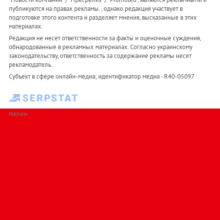
публикуются на правах рекламы. , однако редакция участвует в
подготовке этого контента и разделяет мнения, высказанные в этих
материалах.
Редакция не несет ответственности за факты и оценочные суждения,
обнародованные в рекламных материалах. Согласно украинскому
законодательству, ответственность за содержание рекламы несет
рекламодатель.
Субъект в сфере онлайн-медиа; идентификатор медиа - R40-05097
РЕКЛАМА