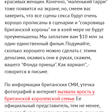
красивых женщин. Конечно, "маленький Гарри"
тоже появится на экране, но, смеем вас
заверить, что все сцены секса будут очень
хорошо прописаны в сценарии и "сокровища
британской короны" ни в коей мере не будут
преуменьшены. Мы заплатим вам $10 млн за
один единственный фильм. Подумайте,
сколько хорошего можно сделать с этими
деньгами, окажись они в руках, скажем,
вашего "Фонда принца". Как вариант", -
говорится в письме.
По информации британских СМИ, утечка
фотографий в интернет
вызвала ярость у
британской королевской семьи
. Ее
официальный представитель, тем не менее,