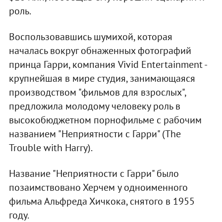
роль.
Воспользовавшись шумихой, которая
началась вокруг обнаженных фотографий
принца Гарри, компания Vivid Entertainment -
крупнейшая в мире студия, занимающаяся
производством "фильмов для взрослых",
предложила молодому человеку роль в
высокобюджетном порнофильме с рабочим
названием "Неприятности с Гарри" (The
Trouble with Harry).
Название "Неприятности с Гарри" было
позаимствовано Херчем у одноименного
фильма Альфреда Хичкока, снятого в 1955
году.