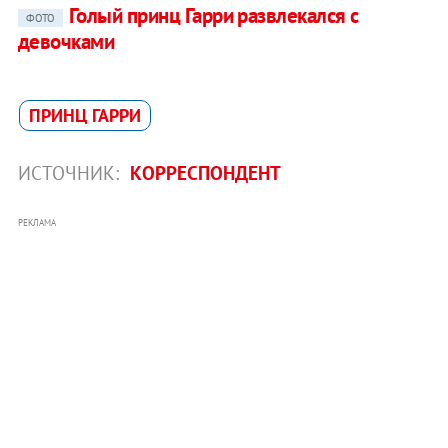
Голый принц Гарри развлекался с
ФОТО
девочками
ПРИНЦ ГАРРИ
ИСТОЧНИК:
КОРРЕСПОНДЕНТ
РЕКЛАМА