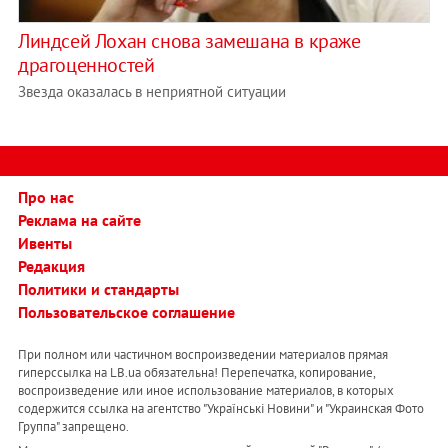
Линдсей Лохан снова замешана в краже
драгоценностей
Звезда оказалась в неприятной ситуации
Про нас
Реклама на сайте
Ивенты
Редакция
Политики и стандарты
Пользовательское соглашение
При полном или частичном воспроизведении материалов прямая
гиперссылка на LB.ua обязательна! Перепечатка, копирование,
воспроизведение или иное использование материалов, в которых
содержится ссылка на агентство "Українськi Новини" и "Украинская Фото
Группа" запрещено.