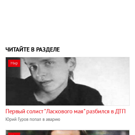
ЧИТАЙТЕ В РАЗДЕЛЕ
Мир
Первый солист "Ласкового мая" разбился в ДТП
Юрий Гуров попал в аварию