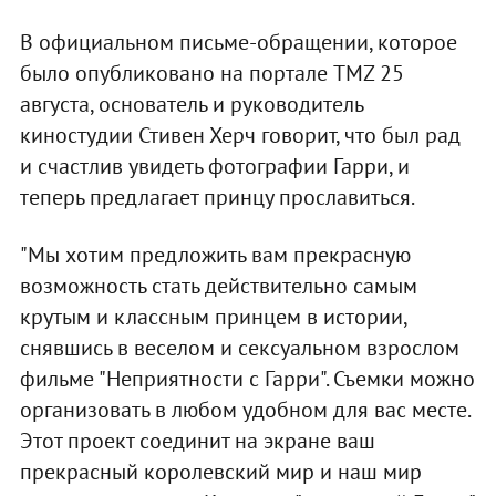
В официальном письме-обращении, которое
было опубликовано на портале TMZ 25
августа, основатель и руководитель
киностудии Стивен Херч говорит, что был рад
и счастлив увидеть фотографии Гарри, и
теперь предлагает принцу прославиться.
"Мы хотим предложить вам прекрасную
возможность стать действительно самым
крутым и классным принцем в истории,
снявшись в веселом и сексуальном взрослом
фильме "Неприятности с Гарри". Съемки можно
организовать в любом удобном для вас месте.
Этот проект соединит на экране ваш
прекрасный королевский мир и наш мир