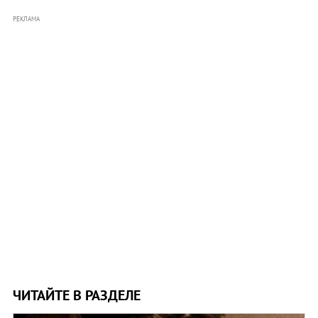
РЕКЛАМА
ЧИТАЙТЕ В РАЗДЕЛЕ