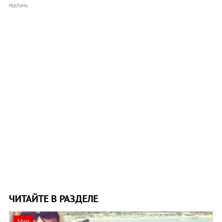
РЕКЛАМА
ЧИТАЙТЕ В РАЗДЕЛЕ
Мир