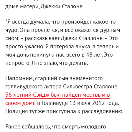
доме матери, Джекки Сталоне.
"Я всегда думала, что произойдет какое-то
чудо. Она проснется, и все окажется дурным
сном, – рассказывает Джеки Сталлоне. – Это
просто ужасно. Я потеряла внука, а теперь и
моя дочь покинула нас всего в 48 лет. Это
непросто. Я не знаю, что делать".
Напомним, старший сын знаменитого
голливудского актера Сильвестра Сталлоне
36-летний Сэйдж был найден мертвым в
своем доме
в Голливуде 13 июля 2012 года.
Полиция тут же приступила к расследованию.
Ранее собщалось, что смерть молодого