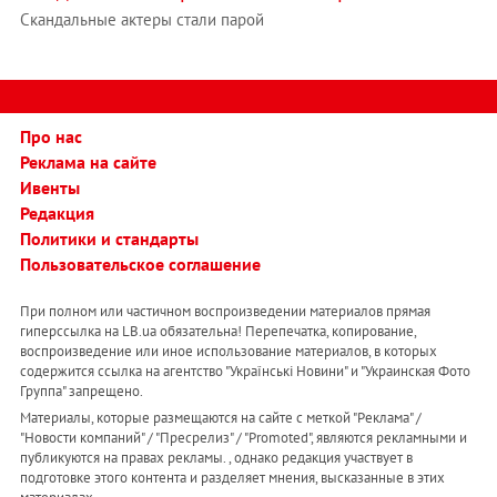
Скандальные актеры стали парой
Про нас
Реклама на сайте
Ивенты
Редакция
Политики и стандарты
Пользовательское соглашение
При полном или частичном воспроизведении материалов прямая
гиперссылка на LB.ua обязательна! Перепечатка, копирование,
воспроизведение или иное использование материалов, в которых
содержится ссылка на агентство "Українськi Новини" и "Украинская Фото
Группа" запрещено.
Материалы, которые размещаются на сайте с меткой "Реклама" /
"Новости компаний" / "Пресрелиз" / "Promoted", являются рекламными и
публикуются на правах рекламы. , однако редакция участвует в
подготовке этого контента и разделяет мнения, высказанные в этих