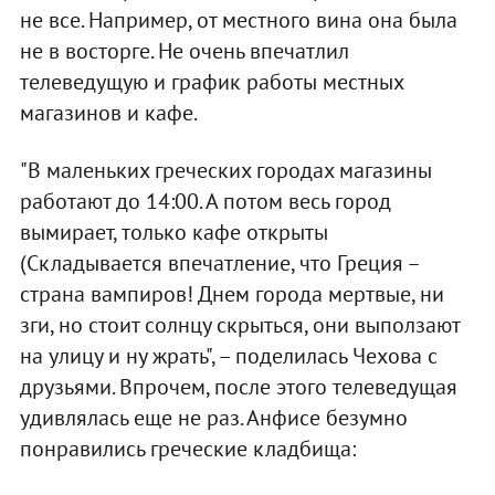
не все. Например, от местного вина она была
не в восторге. Не очень впечатлил
телеведущую и график работы местных
магазинов и кафе.
"В маленьких греческих городах магазины
работают до 14:00. А потом весь город
вымирает, только кафе открыты
(Складывается впечатление, что Греция –
страна вампиров! Днем города мертвые, ни
зги, но стоит солнцу скрыться, они выползают
на улицу и ну жрать", – поделилась Чехова с
друзьями. Впрочем, после этого телеведущая
удивлялась еще не раз. Анфисе безумно
понравились греческие кладбища: