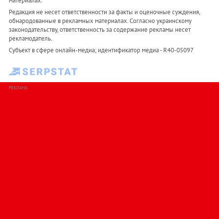
материалах.
Редакция не несет ответственности за факты и оценочные суждения,
обнародованные в рекламных материалах. Согласно украинскому
законодательству, ответственность за содержание рекламы несет
рекламодатель.
Субъект в сфере онлайн-медиа; идентификатор медиа - R40-05097
РЕКЛАМА