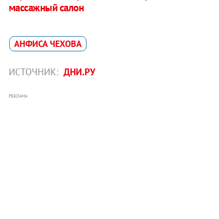
массажный салон
АНФИСА ЧЕХОВА
ИСТОЧНИК:
ДНИ.РУ
РЕКЛАМА