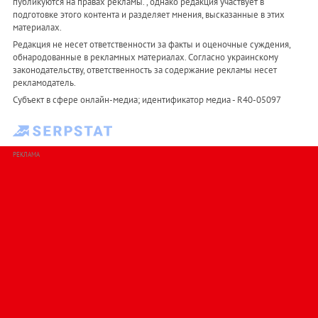
публикуются на правах рекламы. , однако редакция участвует в
подготовке этого контента и разделяет мнения, высказанные в этих
материалах.
Редакция не несет ответственности за факты и оценочные суждения,
обнародованные в рекламных материалах. Согласно украинскому
законодательству, ответственность за содержание рекламы несет
рекламодатель.
Субъект в сфере онлайн-медиа; идентификатор медиа - R40-05097
РЕКЛАМА