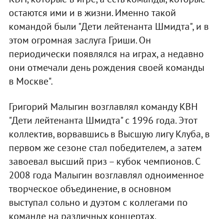
остаются ими и в жизни. Именно такой
командой были "Дети лейтенанта Шмидта", и в
этом огромная заслуга Гриши. Он
периодически появлялся на играх, а недавно
они отмечали день рождения своей команды
в Москве".
Григорий Малыгин возглавлял команду КВН
"Дети лейтенанта Шмидта" с 1996 года. Этот
коллектив, ворвавшись в Высшую лигу Клуба, в
первом же сезоне стал победителем, а затем
завоевал высший приз – кубок чемпионов. С
2008 года Малыгин возглавлял одноименное
творческое объединение, в основном
выступал сольно и дуэтом с коллегами по
команде на различных концертах,