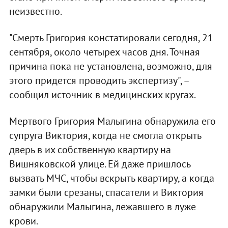
неизвестно.
"Смерть Григория констатировали сегодня, 21
сентября, около четырех часов дня. Точная
причина пока не установлена, возможно, для
этого придется проводить экспертизу", –
сообщил источник в медицинских кругах.
Мертвого Григория Малыгина обнаружила его
супруга Виктория, когда не смогла открыть
дверь в их собственную квартиру на
Вишняковской улице. Ей даже пришлось
вызвать МЧС, чтобы вскрыть квартиру, а когда
замки были срезаны, спасатели и Виктория
обнаружили Малыгина, лежавшего в луже
крови.