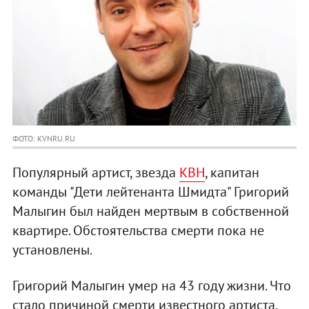
ФОТО: KVNRU.RU
Популярный артист, звезда
КВН
, капитан
команды "Дети лейтенанта Шмидта" Григорий
Малыгин был найден мертвым в собственной
квартире. Обстоятельства смерти пока не
установлены.
Григорий Малыгин умер на 43 году жизни. Что
стало причиной смерти известного артиста,