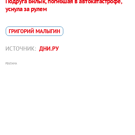
Подруга Билык, погибшая в автокатастрофе,
уснула за рулем
ГРИГОРИЙ МАЛЫГИН
ИСТОЧНИК:
ДНИ.РУ
РЕКЛАМА