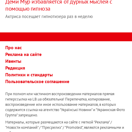
Деми Мур избавляется от дурных мыслей с
помощью гипноза
Актриса посещает гипнотизера раз в неделю
Про нас
Реклама на сайте
Ивенты
Редакция
Политики и стандарты
Пользовательское соглашение
При полном или частичном воспроизведении материалов прямая
гиперссылка на LB.ua обязательна! Перепечатка, копирование,
воспроизведение или иное использование материалов, в которых
содержится ссылка на агентство "Українськi Новини" и "Украинская Фото
Группа" запрещено.
Материалы, которые размещаются на сайте с меткой "Реклама" /
"Новости компаний" / "Пресрелиз" / "Promoted", являются рекламными и