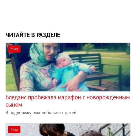
ЧИТАЙТЕ В РАЗДЕЛЕ
Мир
Бледанс пробежала марафон с новорожденным
сыном
В поддержку тяжелобольных детей
Мир