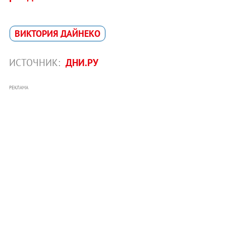
ВИКТОРИЯ ДАЙНЕКО
ИСТОЧНИК:
ДНИ.РУ
РЕКЛАМА