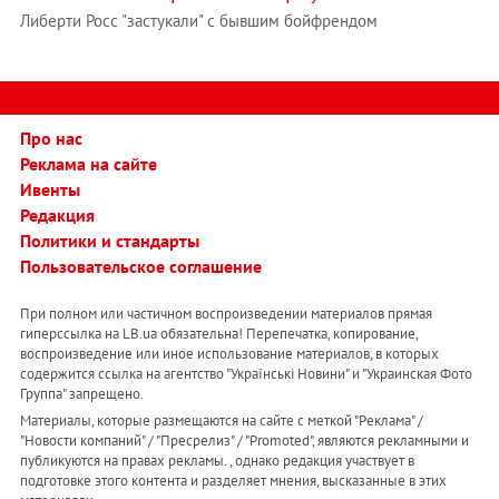
Либерти Росс "застукали" с бывшим бойфрендом
Про нас
Реклама на сайте
Ивенты
Редакция
Политики и стандарты
Пользовательское соглашение
При полном или частичном воспроизведении материалов прямая
гиперссылка на LB.ua обязательна! Перепечатка, копирование,
воспроизведение или иное использование материалов, в которых
содержится ссылка на агентство "Українськi Новини" и "Украинская Фото
Группа" запрещено.
Материалы, которые размещаются на сайте с меткой "Реклама" /
"Новости компаний" / "Пресрелиз" / "Promoted", являются рекламными и
публикуются на правах рекламы. , однако редакция участвует в
подготовке этого контента и разделяет мнения, высказанные в этих