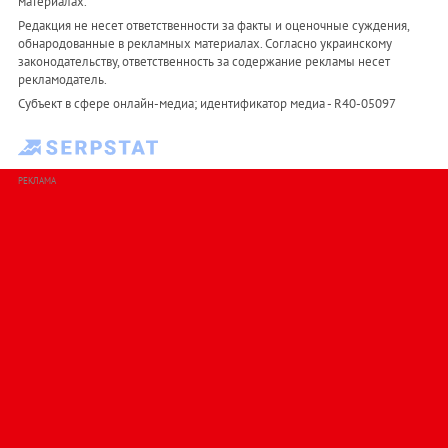
материалах.
Редакция не несет ответственности за факты и оценочные суждения,
обнародованные в рекламных материалах. Согласно украинскому
законодательству, ответственность за содержание рекламы несет
рекламодатель.
Субъект в сфере онлайн-медиа; идентификатор медиа - R40-05097
РЕКЛАМА