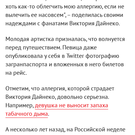
хоть как-то облегчить мою аллергию, если не
вылечить ее насовсем", – поделилась своими
надеждами с фанатами Виктория Дайнеко.
Молодая артистка призналась, что волнуется
перед путешествием. Певица даже
опубликовала у себя в Twitter фотографию
загранпаспорта и вложенных в него билетов
на рейс.
Отметим, что аллергия, которой страдает
Виктория Дайнеко, довольно серьезна.
Например,
девушка не выносит запаха
табачного дыма
.
А несколько лет назад, на Российской неделе