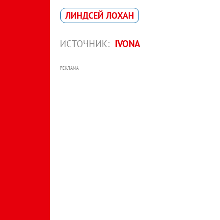
ЛИНДСЕЙ ЛОХАН
ИСТОЧНИК:
IVONA
РЕКЛАМА