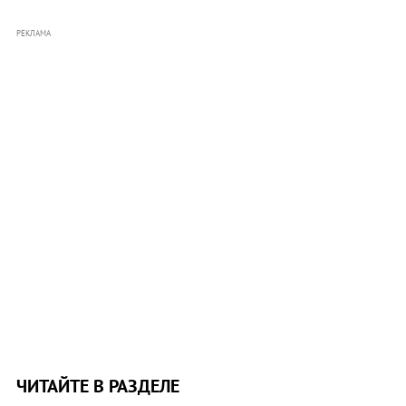
РЕКЛАМА
ЧИТАЙТЕ В РАЗДЕЛЕ