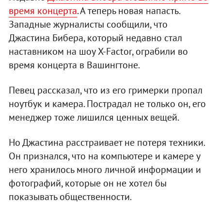
время концерта
. А теперь новая напасть.
Западные журналисты сообщили, что
Джастина Бибера, который недавно стал
наставником на шоу X-Factor, ограбили во
время концерта в Вашингтоне.
Певец рассказал, что из его гримерки пропал
ноутбук и камера. Пострадал не только он, его
менеджер тоже лишился ценных вещей.
Но Джастина расстраивает не потеря техники.
Он признался, что на компьютере и камере у
него хранилось много личной информации и
фотографий, которые он не хотел бы
показывать общественности.