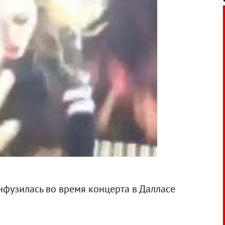
фузилась во время концерта в Далласе