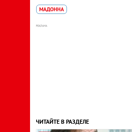
МАДОННA
РЕКЛАМА
ЧИТАЙТЕ В РАЗДЕЛЕ