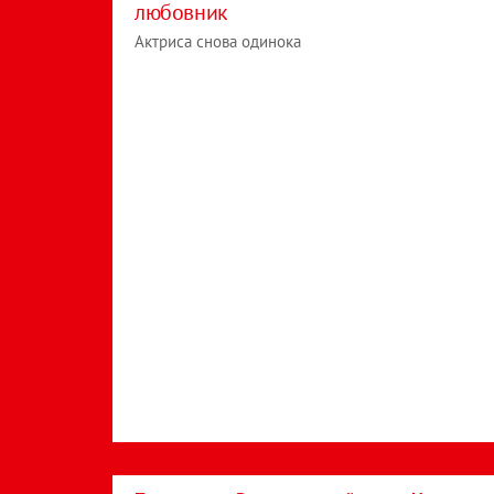
любовник
Актриса снова одинока