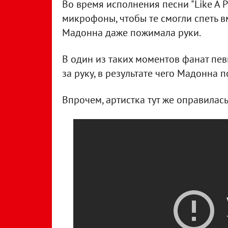
Во время исполнения песни "Like A P
микрофоны, чтобы те смогли спеть в
Мадонна даже пожимала руки.
В один из таких моментов фанат пе
за руку, в результате чего Мадонна 
Впрочем, артистка тут же оправилась