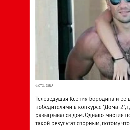
ФОТО: DELFI
Телеведущая Ксения Бородина и ее 
победителями в конкурсе "Дома-2", 
разыгрывался дом. Однако многие п
такой результат спорным, потому чт