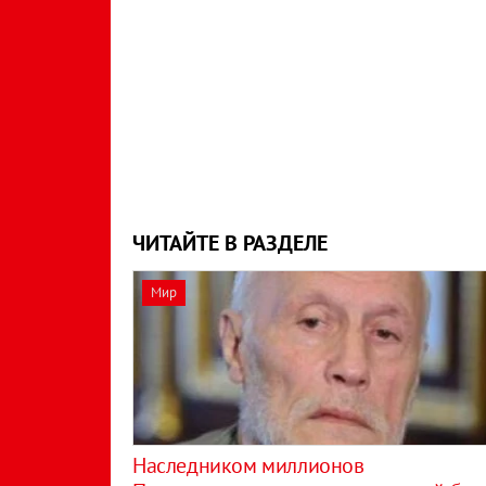
ЧИТАЙТЕ В РАЗДЕЛЕ
Мир
Наследником миллионов