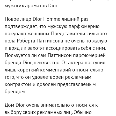
мужских ароматов Dior.
Новое лицо Dior Homme лишний раз
подтверждает, что мужскую парфюмерию
покупают женщины. Представители сильного
пола Роберта Паттинсона не очень-то жалуют
и вряд ли захотят ассоциировать себя с ним.
Пользуется ли сам Паттинсон парфюмерией
бренда Dior, неизвестно. От актера поступил
лишь короткий комментарий относительно
того, что он удовлетворен рекламным
контрактом и доволен представляемым
брендом.
Дом Dior очень внимательно относится к
выбору своих рекламных лиц. Обычно