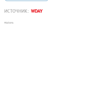
ИСТОЧНИК:
WDAY
РЕКЛАМА