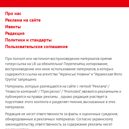
Про нас
Реклама на сайте
Ивенты
Редакция
Политики и стандарты
Пользовательское соглашение
При полном или частичном воспроизведении материалов прямая
гиперссылка на LB.ua обязательна! Перепечатка, копирование,
воспроизведение или иное использование материалов, в которых
содержится ссылка на агентство "Українськi Новини" и "Украинская Фото
Группа" запрещено.
Материалы, которые размещаются на сайте с меткой "Реклама" /
"Новости компаний" / "Пресрелиз" / "Promoted", являются рекламными и
публикуются на правах рекламы. , однако редакция участвует в
подготовке этого контента и разделяет мнения, высказанные в этих
материалах.
Редакция не несет ответственности за факты и оценочные суждения,
обнародованные в рекламных материалах. Согласно украинскому
законодательству, ответственность за содержание рекламы несет