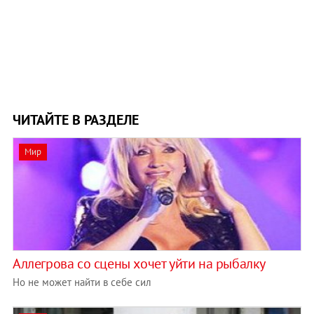
ЧИТАЙТЕ В РАЗДЕЛЕ
Мир
Аллегрова со сцены хочет уйти на рыбалку
Но не может найти в себе сил