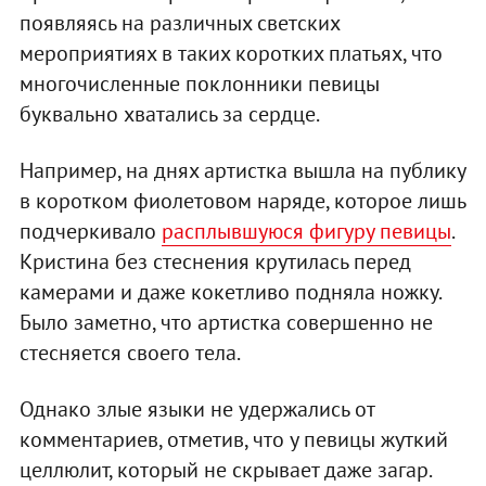
появляясь на различных светских
мероприятиях в таких коротких платьях, что
многочисленные поклонники певицы
буквально хватались за сердце.
Например, на днях артистка вышла на публику
в коротком фиолетовом наряде, которое лишь
подчеркивало
расплывшуюся фигуру певицы
.
Кристина без стеснения крутилась перед
камерами и даже кокетливо подняла ножку.
Было заметно, что артистка совершенно не
стесняется своего тела.
Однако злые языки не удержались от
комментариев, отметив, что у певицы жуткий
целлюлит, который не скрывает даже загар.