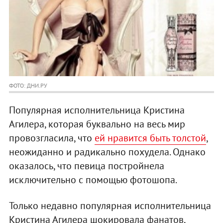
ФОТО: ДНИ.РУ
Популярная исполнительница Кристина
Агилера, которая буквально на весь мир
провозгласила, что
ей нравится быть толстой
,
неожиданно и радикально похудела. Однако
оказалось, что певица постройнела
исключительно с помощью фотошопа.
Только недавно популярная исполнительница
Кристина Агилера шокировала фанатов,