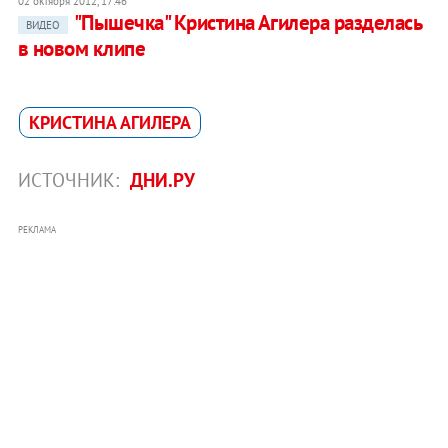
02 октября 2012, 17:46
"Пышечка" Кристина Агилера разделась
ВИДЕО
в новом клипе
КРИСТИНА АГИЛЕРА
ИСТОЧНИК:
ДНИ.РУ
РЕКЛАМА