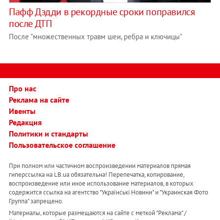
Пафф Дэдди в рекордные сроки поправился
после ДТП
После "множественных травм шеи, ребра и ключицы"
Про нас
Реклама на сайте
Ивенты
Редакция
Политики и стандарты
Пользовательское соглашение
При полном или частичном воспроизведении материалов прямая
гиперссылка на LB.ua обязательна! Перепечатка, копирование,
воспроизведение или иное использование материалов, в которых
содержится ссылка на агентство "Українськi Новини" и "Украинская Фото
Группа" запрещено.
Материалы, которые размещаются на сайте с меткой "Реклама" /