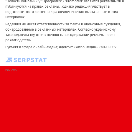
"Новости компаний" / "Пресрелиз" / "Promoted", являются рекламными и
публикуются на правах рекламы. , однако редакция участвует в
подготовке этого контента и разделяет мнения, высказанные в этих
материалах.
Редакция не несет ответственности за факты и оценочные суждения,
обнародованные в рекламных материалах. Согласно украинскому
законодательству, ответственность за содержание рекламы несет
рекламодатель.
Субъект в сфере онлайн-медиа; идентификатор медиа - R40-05097
РЕКЛАМА