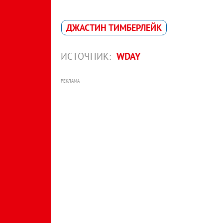
ДЖАСТИН ТИМБЕРЛЕЙК
ИСТОЧНИК:
WDAY
РЕКЛАМА