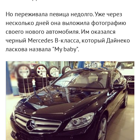
Но переживала певица недолго. Уже через
несколько дней она выложила фотографию
своего нового автомобиля. Им оказался
черный Mercedes B-класса, который Дайнеко
ласкова назвала "My baby".