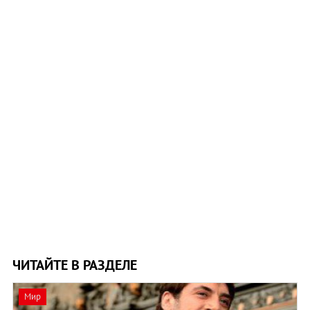
ЧИТАЙТЕ В РАЗДЕЛЕ
Мир