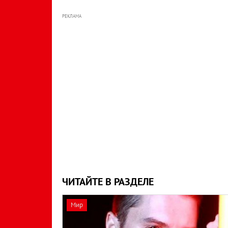
РЕКЛАМА
ЧИТАЙТЕ В РАЗДЕЛЕ
Мир