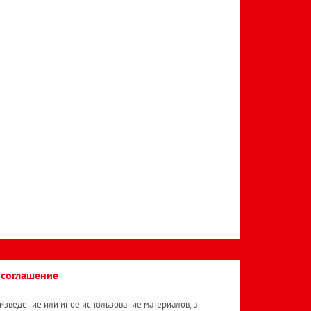
 соглашение
изведение или иное использование материалов, в