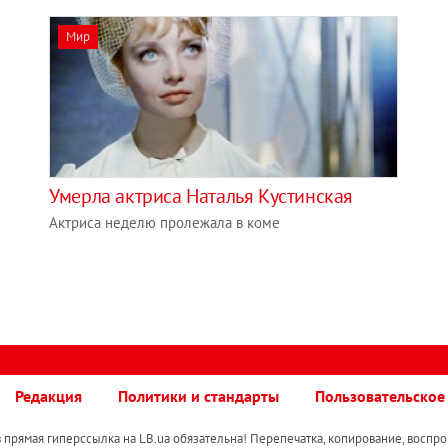
Мир
Умерла актриса Наталья Кустинская
Актриса неделю пролежала в коме
Редакция
Политики и стандарты
Пользовательское
прямая гиперссылка на LB.ua обязательна! Перепечатка, копирование, воспро