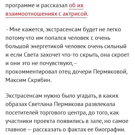
программе и рассказал
об их
взаимоотношениях с актрисой
.
- Мне кажется, экстрасенсам будет не легко
потому что им попался человек с очень
большой энергетикой человек очень сильный
и если Света захочет что-то скрыть, она скроет
и они это не почувствуют, –
прокомментировал отец дочери Пермяковой,
Максим Скрябин.
Экстрасенсам нужно было угадать, в каких
образах Светлана Пермякова развлекала
посетителей торгового центра, до того, как
участники проекта появились в зале, но самое
главное — рассказать о фактах ее биографии.