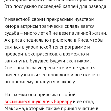
Это послужило последней каплей для развода
У известной своим прекрасным чувством
юмора актрисы трагически складывается
судьба – много лет ей не везет в личной жизни.
Актриса специально прилетела в Киев, чтобы
сняться в украинской телепрограмме и
проверить экстрасенсов, а возможно и
заглянуть в будущее. Будучи скептиком,
Светлана была уверена, что им не удастся
ничего узнать из ее прошлого и все скелеты
по-прежнему останутся в шкафу.
На съемки она привезла с собой
восьмимесячную дочь Варвару
и ее отца,
Максима, который так же принял участие в