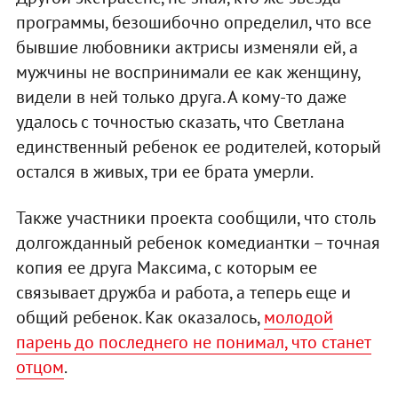
программы, безошибочно определил, что все
бывшие любовники актрисы изменяли ей, а
мужчины не воспринимали ее как женщину,
видели в ней только друга. А кому-то даже
удалось с точностью сказать, что Светлана
единственный ребенок ее родителей, который
остался в живых, три ее брата умерли.
Также участники проекта сообщили, что столь
долгожданный ребенок комедиантки – точная
копия ее друга Максима, с которым ее
связывает дружба и работа, а теперь еще и
общий ребенок. Как оказалось,
молодой
парень до последнего не понимал, что станет
отцом
.