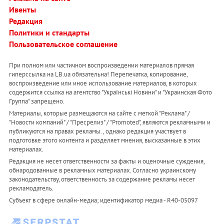
Ивенты
Редакция
Политики и стандарты
Пользовательское соглашение
При полном или частичном воспроизведении материалов прямая
гиперссылка на LB.ua обязательна! Перепечатка, копирование,
воспроизведение или иное использование материалов, в которых
содержится ссылка на агентство "Українськi Новини" и "Украинская Фото
Группа" запрещено.
Материалы, которые размещаются на сайте с меткой "Реклама" /
"Новости компаний" / "Пресрелиз" / "Promoted", являются рекламными и
публикуются на правах рекламы. , однако редакция участвует в
подготовке этого контента и разделяет мнения, высказанные в этих
материалах.
Редакция не несет ответственности за факты и оценочные суждения,
обнародованные в рекламных материалах. Согласно украинскому
законодательству, ответственность за содержание рекламы несет
рекламодатель.
Субъект в сфере онлайн-медиа; идентификатор медиа - R40-05097