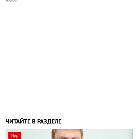
РЕКЛАМА
ЧИТАЙТЕ В РАЗДЕЛЕ
Мир