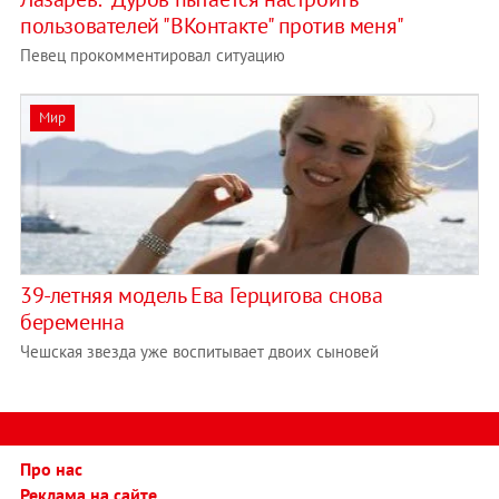
пользователей "ВКонтакте" против меня"
Певец прокомментировал ситуацию
Мир
39-летняя модель Ева Герцигова снова
беременна
Чешская звезда уже воспитывает двоих сыновей
Про нас
Реклама на сайте