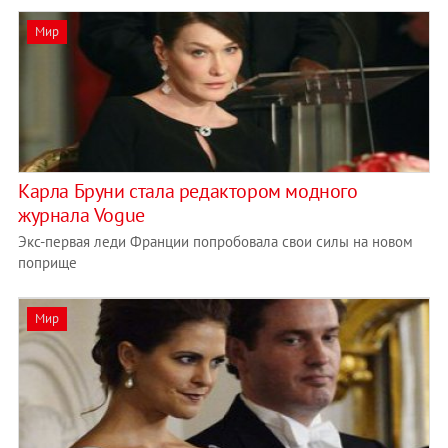
Мир
Карла Бруни стала редактором модного
журнала Vogue
Экс-первая леди Франции попробовала свои силы на новом
поприще
Мир