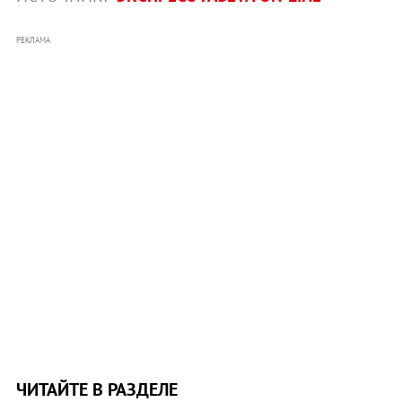
РЕКЛАМА
ЧИТАЙТЕ В РАЗДЕЛЕ