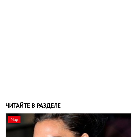
ЧИТАЙТЕ В РАЗДЕЛЕ
Мир