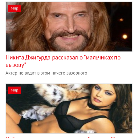
Мир
Никита Джигурда рассказал о "мальчиках по
вызову"
Актер не видит в этом ничего зазорного
Мир