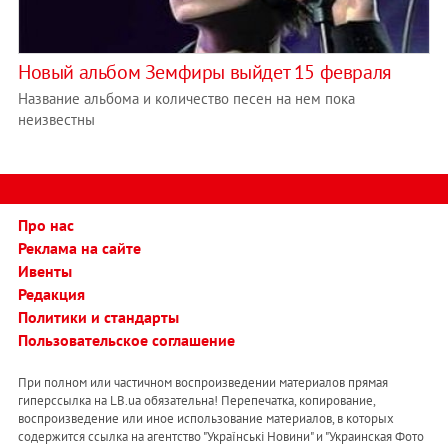
Новый альбом Земфиры выйдет 15 февраля
Название альбома и количество песен на нем пока
неизвестны
Про нас
Реклама на сайте
Ивенты
Редакция
Политики и стандарты
Пользовательское соглашение
При полном или частичном воспроизведении материалов прямая
гиперссылка на LB.ua обязательна! Перепечатка, копирование,
воспроизведение или иное использование материалов, в которых
содержится ссылка на агентство "Українськi Новини" и "Украинская Фото