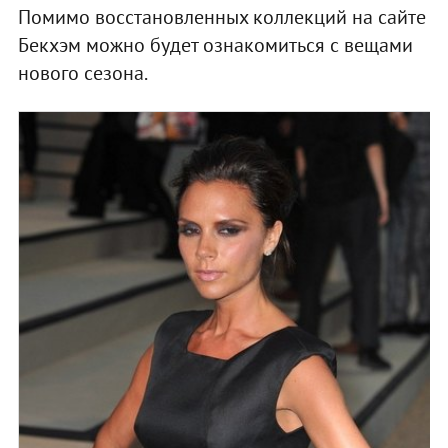
Помимо восстановленных коллекций на сайте
Бекхэм можно будет ознакомиться с вещами
нового сезона.