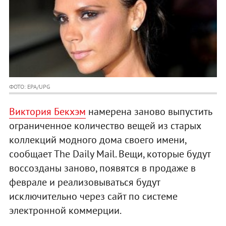
ФОТО: EPA/UPG
Виктория Бекхэм
намерена заново выпустить
ограниченное количество вещей из старых
коллекций модного дома своего имени,
сообщает The Daily Mail. Вещи, которые будут
воссозданы заново, появятся в продаже в
феврале и реализовываться будут
исключительно через сайт по системе
электронной коммерции.