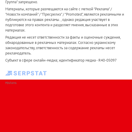
Группа" запрещено.
Материалы, которые размещаются на сайте с меткой "Реклама" /
"Новости компаний" / "Пресрелиз" / "Promoted", являются рекламными и
публикуются на правах рекламы. , однако редакция участвует в
подготовке этого контента и разделяет мнения, высказанные в этих
материалах.
Редакция не несет ответственности за факты и оценочные суждения,
обнародованные в рекламных материалах. Согласно украинскому
законодательству, ответственность за содержание рекламы несет
рекламодатель.
Субъект в сфере онлайн-медиа; идентификатор медиа - R40-05097
РЕКЛАМА