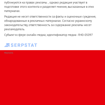
публикуются на правах рекламы. , однако редакция участвует в
подготовке этого контента и разделяет мнения, высказанные в этих
материалах.
Редакция не несет ответственности за факты и оценочные суждения,
обнародованные в рекламных материалах. Согласно украинскому
законодательству, ответственность за содержание рекламы несет
рекламодатель.
Субъект в сфере онлайн-медиа; идентификатор медиа - R40-05097
РЕКЛАМА