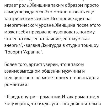
играет роль. Женщина таким образом просто
самоутверждается. Это можно назвать еще
тантрическим сексом. Все происходит на
энергетическом уровне. Женщина после этого
может себя прекрасно чувствовать, потому,
что есть сила, есть обаяние, есть мужская
энергия", - заявил Джигурда в студии ток-шоу
"Говорит Украина".
Более того, артист уверен, что в таком
взаимовыгодном общении мужчины и
женщины вполне может присутствовать доля
романтики:
- Я ведь внутри – романтик. И как романтик, я
хочу верить, что их услуги – это действительно