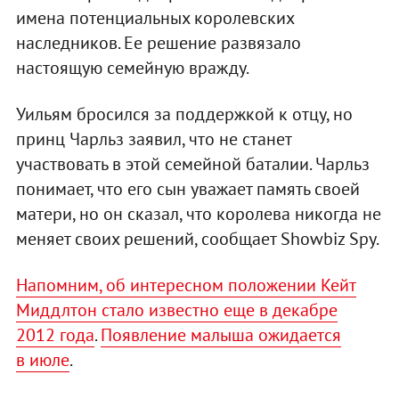
имена потенциальных королевских
наследников. Ее решение развязало
настоящую семейную вражду.
Уильям бросился за поддержкой к отцу, но
принц Чарльз заявил, что не станет
участвовать в этой семейной баталии. Чарльз
понимает, что его сын уважает память своей
матери, но он сказал, что королева никогда не
меняет своих решений, сообщает Showbiz Spy.
Напомним, об интересном положении Кейт
Миддлтон стало известно еще в декабре
2012 года
.
Появление малыша ожидается
в июле
.