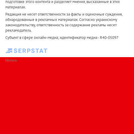
подготовке этого контента и разделяет мнения, высказанные в этих
материалах.
Редакция не несет ответственности за факты и оценочные суждения,
обнародованные в рекламных материалах. Согласно украинскому
законодательству, ответственность за содержание рекламы несет
рекламодатель.
Субъект в сфере онлайн-медиа; идентификатор медиа - R40-05097
РЕКЛАМА