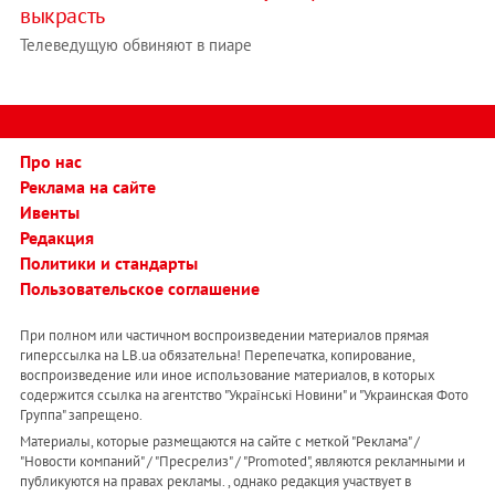
выкрасть
Телеведущую обвиняют в пиаре
Про нас
Реклама на сайте
Ивенты
Редакция
Политики и стандарты
Пользовательское соглашение
При полном или частичном воспроизведении материалов прямая
гиперссылка на LB.ua обязательна! Перепечатка, копирование,
воспроизведение или иное использование материалов, в которых
содержится ссылка на агентство "Українськi Новини" и "Украинская Фото
Группа" запрещено.
Материалы, которые размещаются на сайте с меткой "Реклама" /
"Новости компаний" / "Пресрелиз" / "Promoted", являются рекламными и
публикуются на правах рекламы. , однако редакция участвует в