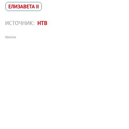
ЕЛИЗАВЕТА II
ИСТОЧНИК:
НТВ
РЕКЛАМА