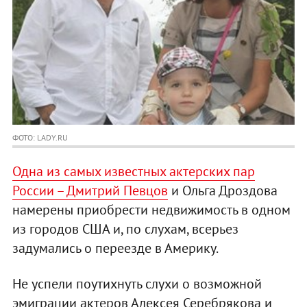
ФОТО: LADY.RU
Одна из самых известных актерских пар
России – Дмитрий Певцов
и Ольга Дроздова
намерены приобрести недвижимость в одном
из городов США и, по слухам, всерьез
задумались о переезде в Америку.
Не успели поутихнуть слухи о возможной
эмиграции актеров Алексея Серебрякова и