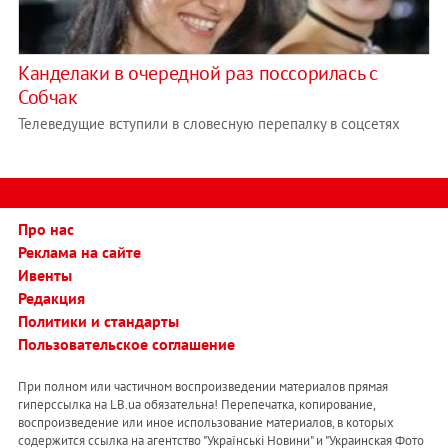
Канделаки в очередной раз поссорилась с
Собчак
Телеведущие вступили в словесную перепалку в соцсетях
Про нас
Реклама на сайте
Ивенты
Редакция
Политики и стандарты
Пользовательское соглашение
При полном или частичном воспроизведении материалов прямая
гиперссылка на LB.ua обязательна! Перепечатка, копирование,
воспроизведение или иное использование материалов, в которых
содержится ссылка на агентство "Українськi Новини" и "Украинская Фото