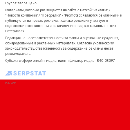
Группа" запрещено.
Материалы, которые размещаются на сайте с меткой "Реклама" /
"Новости компаний" / "Пресрелиз" / "Promoted", являются рекламными и
публикуются на правах рекламы. , однако редакция участвует в
подготовке этого контента и разделяет мнения, высказанные в этих
материалах.
Редакция не несет ответственности за факты и оценочные суждения,
обнародованные в рекламных материалах. Согласно украинскому
законодательству, ответственность за содержание рекламы несет
рекламодатель.
Субъект в сфере онлайн-медиа; идентификатор медиа - R40-05097
РЕКЛАМА