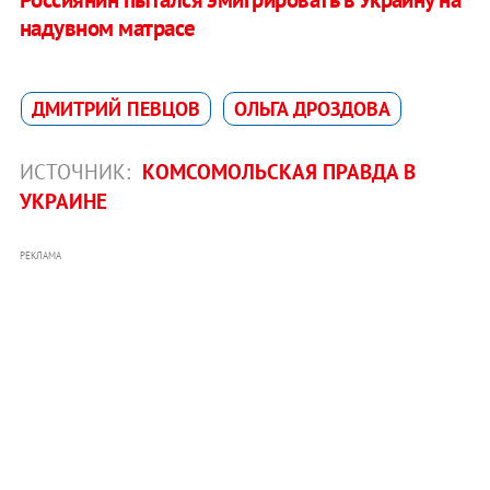
надувном матрасе
ДМИТРИЙ ПЕВЦОВ
ОЛЬГА ДРОЗДОВА
ИСТОЧНИК:
КОМСОМОЛЬСКАЯ ПРАВДА В
УКРАИНЕ
РЕКЛАМА