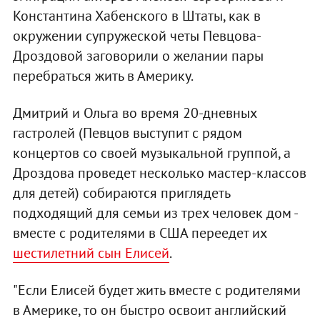
Константина Хабенского в Штаты, как в
окружении супружеской четы Певцова-
Дроздовой заговорили о желании пары
перебраться жить в Америку.
Дмитрий и Ольга во время 20-дневных
гастролей (Певцов выступит с рядом
концертов со своей музыкальной группой, а
Дроздова проведет несколько мастер-классов
для детей) собираются приглядеть
подходящий для семьи из трех человек дом -
вместе с родителями в США переедет их
шестилетний сын Елисей
.
"Если Елисей будет жить вместе с родителями
в Америке, то он быстро освоит английский