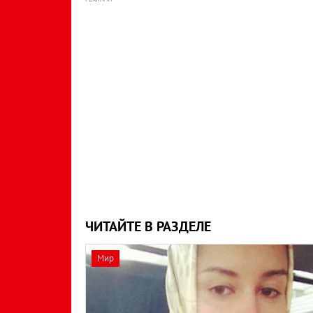
ЧИТАЙТЕ В РАЗДЕЛЕ
Мир