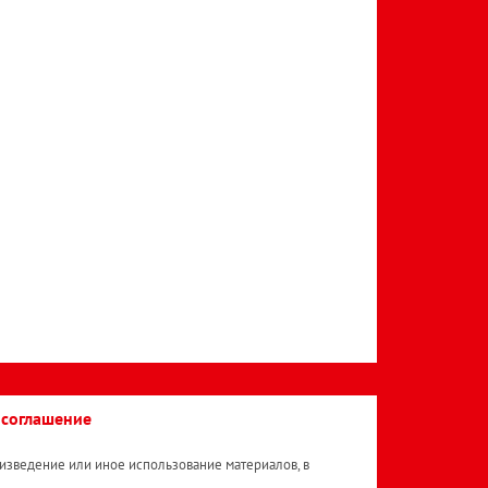
 соглашение
изведение или иное использование материалов, в