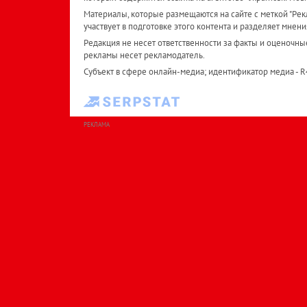
Материалы, которые размещаются на сайте с меткой "Рекл
участвует в подготовке этого контента и разделяет мнени
Редакция не несет ответственности за факты и оценочны
рекламы несет рекламодатель.
Субъект в сфере онлайн-медиа; идентификатор медиа - 
РЕКЛАМА