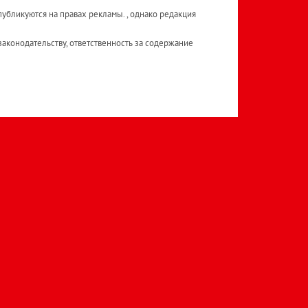
публикуются на правах рекламы. , однако редакция
аконодательству, ответственность за содержание