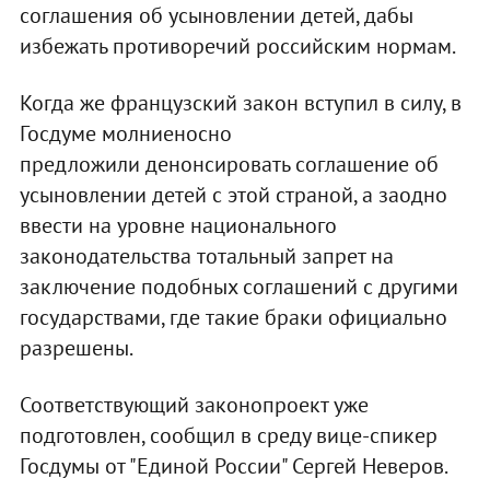
соглашения об усыновлении детей, дабы
избежать противоречий российским нормам.
Когда же французский закон вступил в силу, в
Госдуме молниеносно
предложили денонсировать соглашение об
усыновлении детей с этой страной, а заодно
ввести на уровне национального
законодательства тотальный запрет на
заключение подобных соглашений с другими
государствами, где такие браки официально
разрешены.
Соответствующий законопроект уже
подготовлен, сообщил в среду вице-спикер
Госдумы от "Единой России" Сергей Неверов.