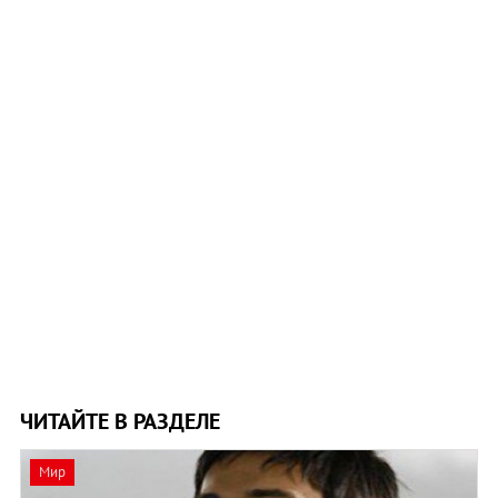
ЧИТАЙТЕ В РАЗДЕЛЕ
Мир