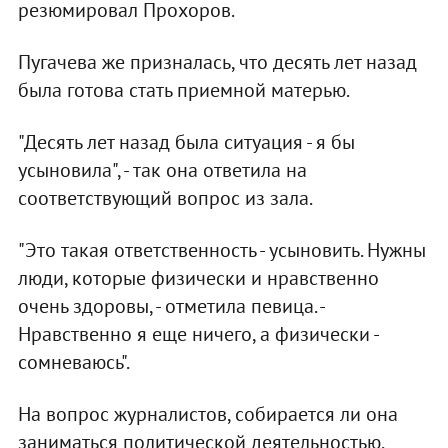
резюмировал Прохоров.
Пугачева же призналась, что десять лет назад
была готова стать приемной матерью.
"Десять лет назад была ситуация - я бы
усыновила", - так она ответила на
соответствующий вопрос из зала.
"Это такая ответственность - усыновить. Нужны
люди, которые физически и нравственно
очень здоровы, - отметила певица. -
Нравственно я еще ничего, а физически -
сомневаюсь".
На вопрос журналистов, собирается ли она
заниматься политической деятельностью,