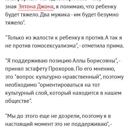
зная
Элтона Джона
, я понимаю, что ребенку
будет тяжело. Два мужика - им будет безумно
тяжело".
"Только из жалости к ребенку я против. А так я
не против гомосексуализма", - отметила прима.
"Я поддерживаю позицию Аллы Борисовны", -
принял эстафету Прохоров. По его мнению,
это "вопрос культурно-нравственный", поэтому
необходимо "ориентироваться на тот
культурный слой, который находится в нашем
обществе".
"Мы до этого еще не дозрели, поэтому я в
настоящий момент это не поддерживаю", -