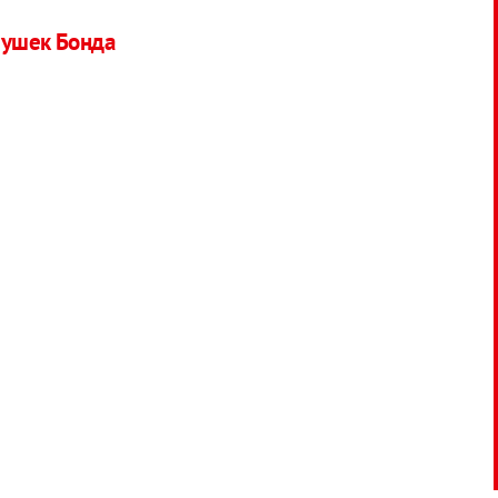
вушек Бонда