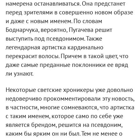
намерена останавливаться. Она предстанет
перед зрителями в совершенно новом образе
и даже с новым именем. По словам
Боднарчука, вероятно, Пугачева решит
выступить под псевдонимом. Также
легендарная артистка кардинально
перекрасит волосы. Причем в такой цвет, что
даже самые преданные поклонники ее вряд
ли узнают.
Некоторые светские хроникеры уже довольно
недоверчиво прокомментировали эту новость,
в частности, многие сомневаются, что артистка
с таким именем, которое само по себе уже
является брендом, решится на псевдоним,
каким бы ярким он ни был. Тем не менее о