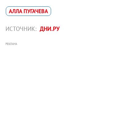
АЛЛА ПУГАЧЕВА
ИСТОЧНИК:
ДНИ.РУ
РЕКЛАМА