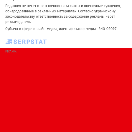
Редакция не несет ответственности за факты и оценочные суждения,
обнародованные в рекламных материалах. Согласно украинскому
законодательству, ответственность за содержание рекламы несет
рекламодатель.
Субъект в сфере онлайн-медиа; идентификатор медиа - R40-05097
РЕКЛАМА