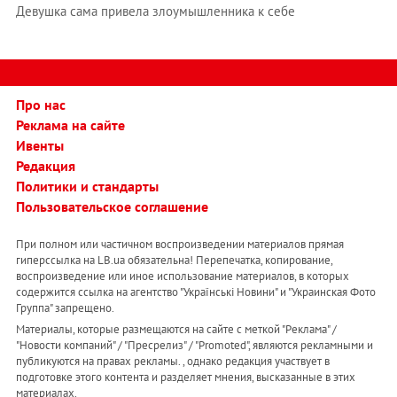
Девушка сама привела злоумышленника к себе
Про нас
Реклама на сайте
Ивенты
Редакция
Политики и стандарты
Пользовательское соглашение
При полном или частичном воспроизведении материалов прямая
гиперссылка на LB.ua обязательна! Перепечатка, копирование,
воспроизведение или иное использование материалов, в которых
содержится ссылка на агентство "Українськi Новини" и "Украинская Фото
Группа" запрещено.
Материалы, которые размещаются на сайте с меткой "Реклама" /
"Новости компаний" / "Пресрелиз" / "Promoted", являются рекламными и
публикуются на правах рекламы. , однако редакция участвует в
подготовке этого контента и разделяет мнения, высказанные в этих
материалах.