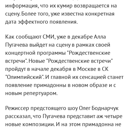
информация, что их кумир возвращается на
сцену. Более того, уже известна конкретная
дата эффектного появления.
Как сообщают СМИ, уже в декабре Алла
Пугачева выйдет на сцену в рамках своей
концертной программы "Рождественские
встречи". Новые "Рождественские встречи"
пройдут в начале декабря в Москве в СК
"Олимпийский". И главной их сенсацией станет
появление примадонны в новом образе и с
новым репертуаром.
Режиссер предстоящего шоу Олег Боднарчук
рассказал, что Пугачева представит аж четыре
новые композиции. И на этом примадонна не