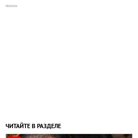
РЕКЛАМА
ЧИТАЙТЕ В РАЗДЕЛЕ