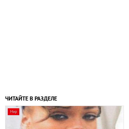
ЧИТАЙТЕ В РАЗДЕЛЕ
Мир