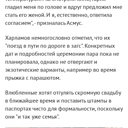
гладил меня по голове и вдруг предложил мне
стать его женой. И я, естественно, ответила
согласием", - призналась Асмус.
Харламов немногословно отметил, что их
"поезд в пути по дороге в загс". Конкретных
дат и подробностей церемонии пара пока не
планировала, однако не отвергают и
экзотические варианты, например во время
прыжка с парашютом.
Влюбленные хотят отгулять скромную свадьбу
в ближайшее время и поставить штампы в
паспортах чисто для формальности, поскольку
они "и так уже семья".