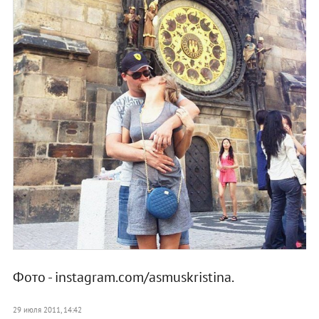
Фото - instagram.com/asmuskristina.
29 июля 2011, 14:42