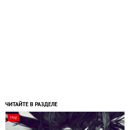
ЧИТАЙТЕ В РАЗДЕЛЕ
Мир