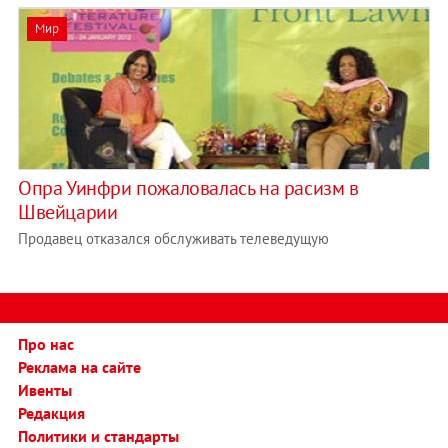
Мир
Опра Уинфри пожаловалась на расизм в
Швейцарии
Продавец отказался обслуживать телеведущую
Про нас
Реклама на сайте
Ивенты
Редакция
Политики и стандарты