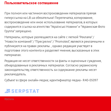
Пользовательское соглашение
При полном или частичном воспроизведении материалов прямая
гиперссылка на LB.ua обязательна! Перепечатка, копирование,
воспроизведение или иное использование материалов, в которых
содержится ссылка на агентство "Українськi Новини" и "Украинская Фото
Группа" запрещено.
Материалы, которые размещаются на сайте с меткой "Реклама" /
"Новости компаний" / "Пресрелиз" / "Promoted", являются рекламными и
публикуются на правах рекламы. , однако редакция участвует в
подготовке этого контента и разделяет мнения, высказанные в этих
материалах.
Редакция не несет ответственности за факты и оценочные суждения,
обнародованные в рекламных материалах. Согласно украинскому
законодательству, ответственность за содержание рекламы несет
рекламодатель.
Субъект в сфере онлайн-медиа; идентификатор медиа - R40-05097
РЕКЛАМА